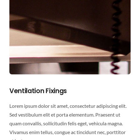
Ventilation Fixings
Lorem ipsum dolor sit amet, consectetur adipiscing elit.
Sed vestibulum elit et porta elementum. Praesent ut
quam convallis, sollicitudin felis eget, vehicula magna.
Vivamus enim tellus, congue ac tincidunt nec, porttitor