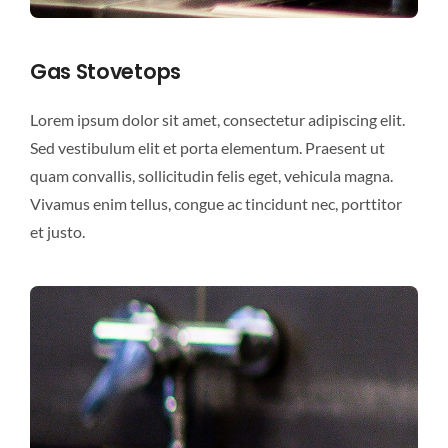
Gas Stovetops
Lorem ipsum dolor sit amet, consectetur adipiscing elit.
Sed vestibulum elit et porta elementum. Praesent ut
quam convallis, sollicitudin felis eget, vehicula magna.
Vivamus enim tellus, congue ac tincidunt nec, porttitor
et justo.