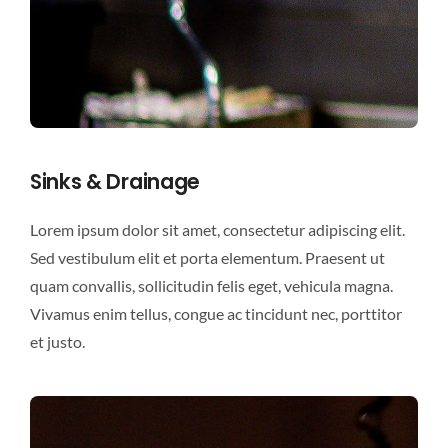
Sinks & Drainage
Lorem ipsum dolor sit amet, consectetur adipiscing elit.
Sed vestibulum elit et porta elementum. Praesent ut
quam convallis, sollicitudin felis eget, vehicula magna.
Vivamus enim tellus, congue ac tincidunt nec, porttitor
et justo.