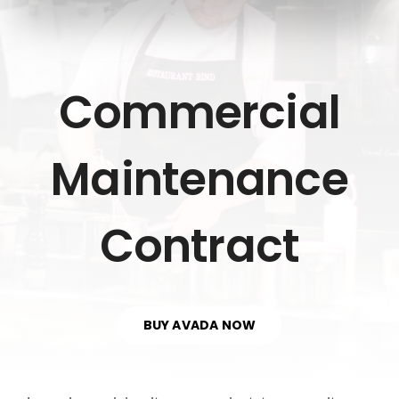
Commercial
Maintenance
Contract
BUY AVADA NOW