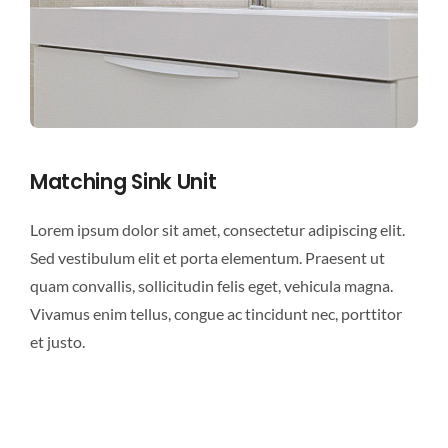
Matching Sink Unit
Lorem ipsum dolor sit amet, consectetur adipiscing elit.
Sed vestibulum elit et porta elementum. Praesent ut
quam convallis, sollicitudin felis eget, vehicula magna.
Vivamus enim tellus, congue ac tincidunt nec, porttitor
et justo.