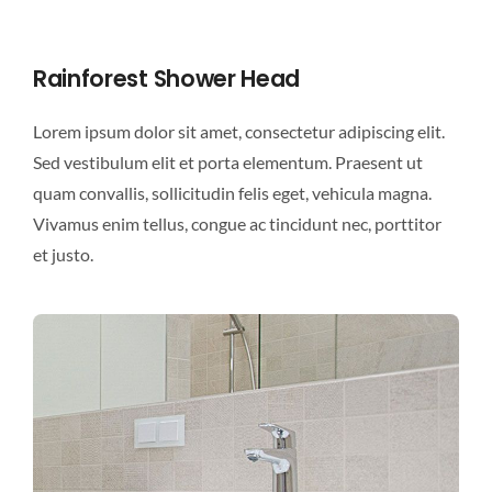
Rainforest Shower Head
Lorem ipsum dolor sit amet, consectetur adipiscing elit.
Sed vestibulum elit et porta elementum. Praesent ut
quam convallis, sollicitudin felis eget, vehicula magna.
Vivamus enim tellus, congue ac tincidunt nec, porttitor
et justo.