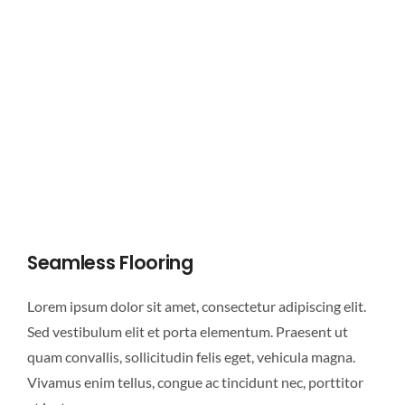
Seamless Flooring
Lorem ipsum dolor sit amet, consectetur adipiscing elit.
Sed vestibulum elit et porta elementum. Praesent ut
quam convallis, sollicitudin felis eget, vehicula magna.
Vivamus enim tellus, congue ac tincidunt nec, porttitor