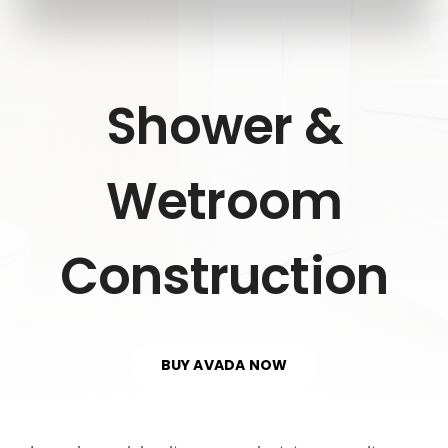
Shower &
Wetroom
Construction
BUY AVADA NOW