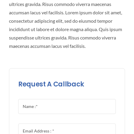
ultrices gravida. Risus commodo viverra maecenas
accumsan lacus vel facilisis. Lorem ipsum dolor sit amet,
consectetur adipiscing elit, sed do eiusmod tempor
incididunt ut labore et dolore magna aliqua. Quis ipsum
suspendisse ultrices gravida. Risus commodo viverra
maecenas accumsan lacus vel facilisis.
Request A Callback