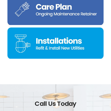
Call Us Today