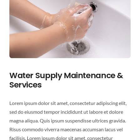
Water Supply Maintenance &
Services
Lorem ipsum dolor sit amet, consectetur adipiscing elit,
sed do eiusmod tempor incididunt ut labore et dolore
magna aliqua. Quis ipsum suspendisse ultrices gravida.
Risus commodo viverra maecenas accumsan lacus vel
facilisis. Lorem ipsum dolor sit amet, consectetur