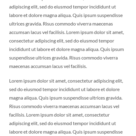
adipiscing elit, sed do eiusmod tempor incididunt ut
labore et dolore magna aliqua. Quis ipsum suspendisse
ultrices gravida. Risus commodo viverra maecenas
accumsan lacus vel facilisis. Lorem ipsum dolor sit amet,
consectetur adipiscing elit, sed do eiusmod tempor
incididunt ut labore et dolore magna aliqua. Quis ipsum
suspendisse ultrices gravida. Risus commodo viverra
maecenas accumsan lacus vel facilisis.
Lorem ipsum dolor sit amet, consectetur adipiscing elit,
sed do eiusmod tempor incididunt ut labore et dolore
magna aliqua. Quis ipsum suspendisse ultrices gravida.
Risus commodo viverra maecenas accumsan lacus vel
facilisis. Lorem ipsum dolor sit amet, consectetur
adipiscing elit, sed do eiusmod tempor incididunt ut
labore et dolore magna aliqua. Quis ipsum suspendisse